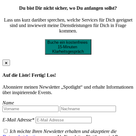
Du bist Dir nicht sicher, wo Du anfangen sollst?
Lass uns kurz darüber sprechen, welche Services für Dich geeignet
sind und inwieweit meine Dienstleistungen für Dich in Frage
kommen.
Buche ein kostenfreies
15‑Minuten
Klarheitsgespräch
×
Auf die Liste! Fertig! Los!
Abonniere meinen Newsletter „Spotlight“ und erhalte Informationen
über inspirierende Events.
Name
E-Mail Adresse*
Ich möchte Ihren Newsletter erhalten und akzeptiere die